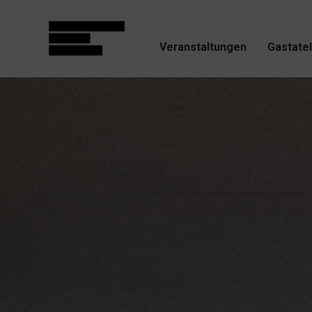
Veranstaltungen
Gastatel