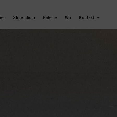
ier
Stipendium
Galerie
Wir
Kontakt