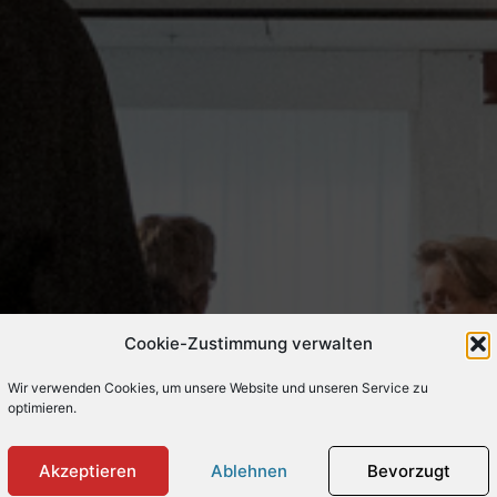
Cookie-Zustimmung verwalten
Wir verwenden Cookies, um unsere Website und unseren Service zu
optimieren.
Akzeptieren
Ablehnen
Bevorzugt